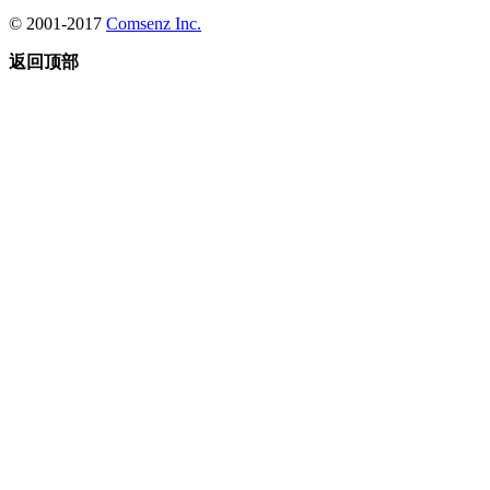
© 2001-2017
Comsenz Inc.
返回顶部