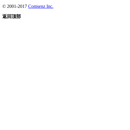
© 2001-2017
Comsenz Inc.
返回顶部