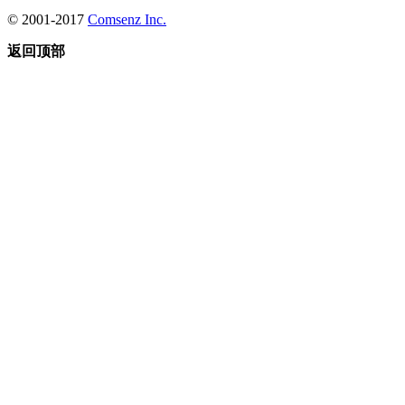
© 2001-2017
Comsenz Inc.
返回顶部