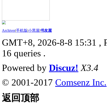
Archiver
|
手机版
|
小黑屋
|
书友屋
GMT+8, 2026-8-8 15:31
, 
16 queries .
Powered by
Discuz!
X3.4
© 2001-2017
Comsenz Inc.
返回顶部