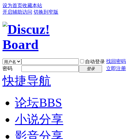
设为首页
收藏本站
开启辅助访问
切换到窄版
找回密码
自动登录
密码
立即注册
登录
快捷导航
论坛
BBS
小说分享
影音分享