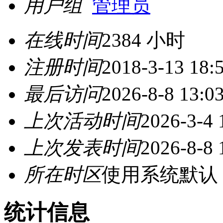
用户组
管理员
在线时间
2384 小时
注册时间
2018-3-13 18:
最后访问
2026-8-8 13:0
上次活动时间
2026-3-4 
上次发表时间
2026-8-8 
所在时区
使用系统默认
统计信息