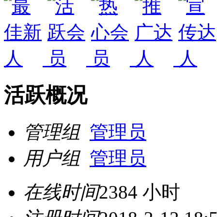
活跃概况
管理组
管理员
用户组
管理员
在线时间
2384 小时