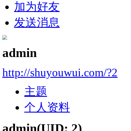
加为好友
发送消息
admin
http://shuyouwui.com/?2
主题
个人资料
admin
(UID: 2)