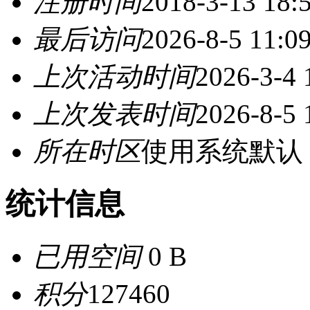
注册时间
2018-3-13 18:
最后访问
2026-8-5 11:0
上次活动时间
2026-3-4 
上次发表时间
2026-8-5 
所在时区
使用系统默认
统计信息
已用空间
0 B
积分
127460